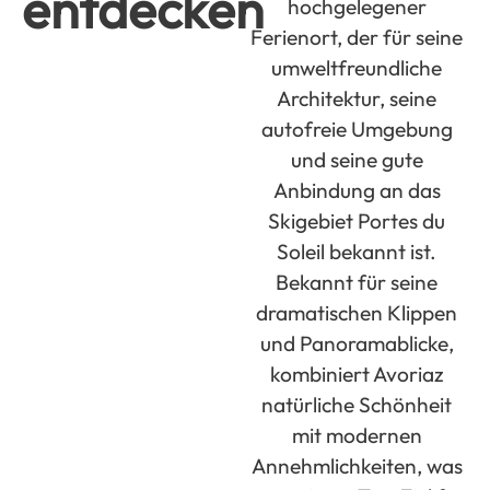
entdecken
hochgelegener
Ferienort, der für seine
umweltfreundliche
Architektur, seine
autofreie Umgebung
und seine gute
Anbindung an das
Skigebiet Portes du
Soleil bekannt ist.
Bekannt für seine
dramatischen Klippen
und Panoramablicke,
kombiniert Avoriaz
natürliche Schönheit
mit modernen
Annehmlichkeiten, was