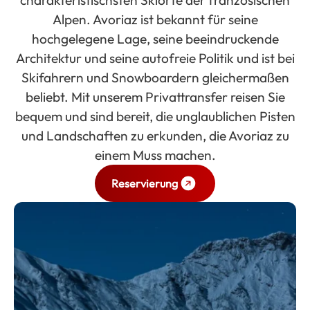
charakteristischsten Skiorte der französischen
Alpen. Avoriaz ist bekannt für seine
hochgelegene Lage, seine beeindruckende
Architektur und seine autofreie Politik und ist bei
Skifahrern und Snowboardern gleichermaßen
beliebt. Mit unserem Privattransfer reisen Sie
bequem und sind bereit, die unglaublichen Pisten
und Landschaften zu erkunden, die Avoriaz zu
einem Muss machen.
Reservierung