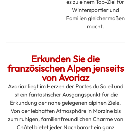
es zu einem Top-Ziel für
Wintersportler und
Familien gleichermaßen
macht.
Erkunden Sie die
französischen Alpen jenseits
von Avoriaz
Avoriaz liegt im Herzen der Portes du Soleil und
ist ein fantastischer Ausgangspunkt für die
Erkundung der nahe gelegenen alpinen Ziele.
Von der lebhaften Atmosphäre in Morzine bis
zum ruhigen, familienfreundlichen Charme von
Châtel bietet jeder Nachbarort ein ganz