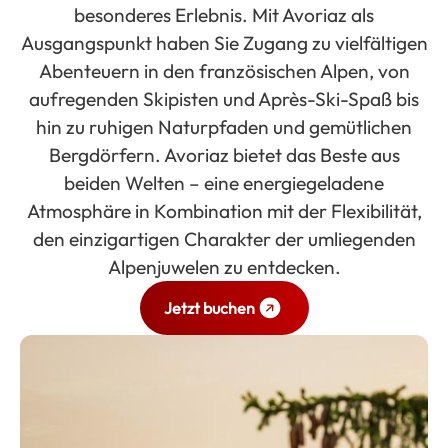
besonderes Erlebnis. Mit Avoriaz als
Ausgangspunkt haben Sie Zugang zu vielfältigen
Abenteuern in den französischen Alpen, von
aufregenden Skipisten und Après-Ski-Spaß bis
hin zu ruhigen Naturpfaden und gemütlichen
Bergdörfern. Avoriaz bietet das Beste aus
beiden Welten – eine energiegeladene
Atmosphäre in Kombination mit der Flexibilität,
den einzigartigen Charakter der umliegenden
Alpenjuwelen zu entdecken.
Jetzt buchen