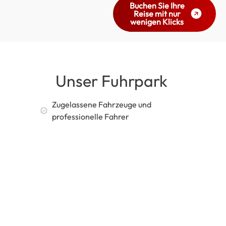
Buchen Sie Ihre
Reise mit nur
wenigen Klicks
Unser Fuhrpark
Zugelassene Fahrzeuge und
professionelle Fahrer