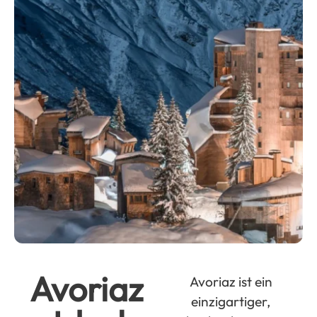
Avoriaz
Avoriaz ist ein
einzigartiger,