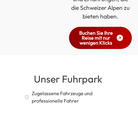
die Schweizer Alpen zu
bieten haben.
Buchen Sie Ihre
Reise mit nur
wenigen Klicks
Unser Fuhrpark
Zugelassene Fahrzeuge und
professionelle Fahrer