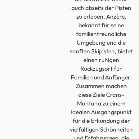
auch abseits der Pisten
zu erleben. Anzère,
bekannt für seine
familienfreundliche
Umgebung und die
sanften Skipisten, bietet
einen ruhigen
Rückzugsort für
Familien und Anfänger.
Zusammen machen
diese Ziele Crans-
Montana zu einem
idealen Ausgangspunkt
für die Erkundung der
vielfältigen Schönheiten
und Erfahrungen, die