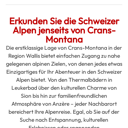
Erkunden Sie die Schweizer
Alpen jenseits von Crans-
Montana
Die erstklassige Lage von Crans-Montana in der
Region Wallis bietet einfachen Zugang zu nahe
gelegenen alpinen Zielen, von denen jedes etwas
Einzigartiges für Ihr Abenteuer in den Schweizer
Alpen bietet. Von den Thermalbädern in
Leukerbad über den kulturellen Charme von
Sion bis hin zur familienfreundlichen
Atmosphäre von Anzère – jeder Nachbarort
bereichert Ihre Alpenreise. Egal, ob Sie auf der
Suche nach Entspannung, kulturellen
Erlebnissen oder spannenden