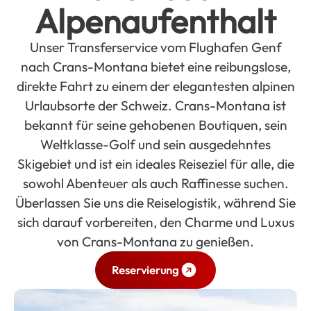
Alpenaufenthalt
Unser Transferservice vom Flughafen Genf
nach Crans-Montana bietet eine reibungslose,
direkte Fahrt zu einem der elegantesten alpinen
Urlaubsorte der Schweiz. Crans-Montana ist
bekannt für seine gehobenen Boutiquen, sein
Weltklasse-Golf und sein ausgedehntes
Skigebiet und ist ein ideales Reiseziel für alle, die
sowohl Abenteuer als auch Raffinesse suchen.
Überlassen Sie uns die Reiselogistik, während Sie
sich darauf vorbereiten, den Charme und Luxus
von Crans-Montana zu genießen.
Reservierung