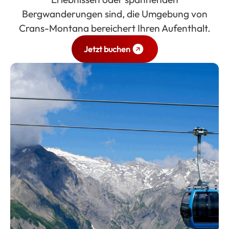
Bergwanderungen sind, die Umgebung von
Crans-Montana bereichert Ihren Aufenthalt.
Jetzt buchen