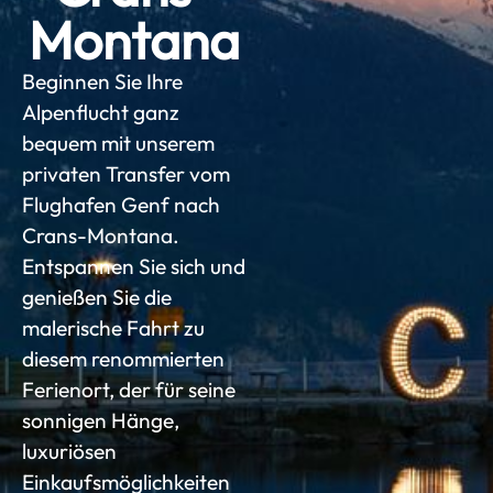
Montana
Beginnen Sie Ihre
Alpenflucht ganz
bequem mit unserem
privaten Transfer vom
Flughafen Genf nach
Crans-Montana.
Entspannen Sie sich und
genießen Sie die
malerische Fahrt zu
diesem renommierten
Ferienort, der für seine
sonnigen Hänge,
luxuriösen
Einkaufsmöglichkeiten