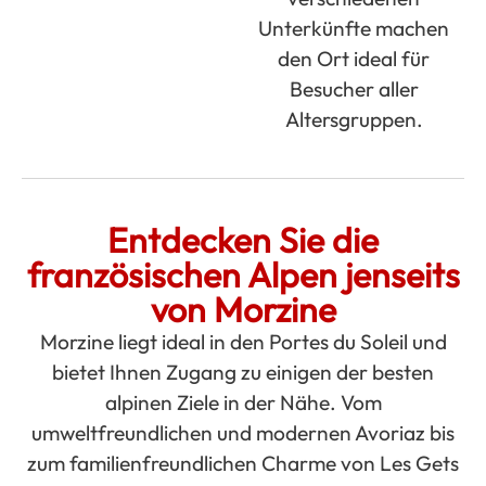
Unterkünfte machen
den Ort ideal für
Besucher aller
Altersgruppen.
Entdecken Sie die
französischen Alpen jenseits
von Morzine
Morzine liegt ideal in den Portes du Soleil und
bietet Ihnen Zugang zu einigen der besten
alpinen Ziele in der Nähe. Vom
umweltfreundlichen und modernen Avoriaz bis
zum familienfreundlichen Charme von Les Gets