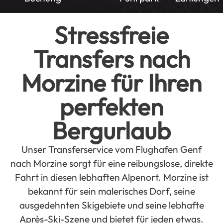
Stressfreie
Transfers nach
Morzine für Ihren
perfekten
Bergurlaub
Unser Transferservice vom Flughafen Genf
nach Morzine sorgt für eine reibungslose, direkte
Fahrt in diesen lebhaften Alpenort. Morzine ist
bekannt für sein malerisches Dorf, seine
ausgedehnten Skigebiete und seine lebhafte
Après-Ski-Szene und bietet für jeden etwas.