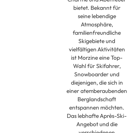
bietet. Bekannt für
seine lebendige
Atmosphäre,
familienfreundliche
Skigebiete und
vielfältigen Aktivitäten
ist Morzine eine Top-
Wahl für Skifahrer,
Snowboarder und
diejenigen, die sich in
einer atemberaubenden
Berglandschaft
entspannen möchten.
Das lebhafte Après-Ski-
Angebot und die
verschiedenen