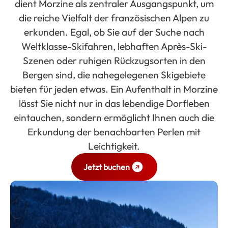
dient Morzine als zentraler Ausgangspunkt, um
die reiche Vielfalt der französischen Alpen zu
erkunden. Egal, ob Sie auf der Suche nach
Weltklasse-Skifahren, lebhaften Après-Ski-
Szenen oder ruhigen Rückzugsorten in den
Bergen sind, die nahegelegenen Skigebiete
bieten für jeden etwas. Ein Aufenthalt in Morzine
lässt Sie nicht nur in das lebendige Dorfleben
eintauchen, sondern ermöglicht Ihnen auch die
Erkundung der benachbarten Perlen mit
Leichtigkeit.
Jetzt buchen