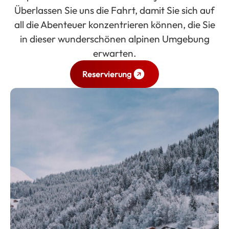
Überlassen Sie uns die Fahrt, damit Sie sich auf
all die Abenteuer konzentrieren können, die Sie
in dieser wunderschönen alpinen Umgebung
erwarten.
Reservierung