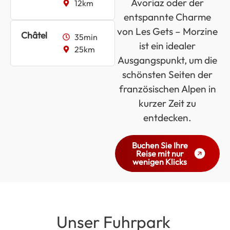
Avoriaz oder der
12km
entspannte Charme
von Les Gets – Morzine
Châtel
35min
ist ein idealer
25km
Ausgangspunkt, um die
schönsten Seiten der
französischen Alpen in
kurzer Zeit zu
entdecken.
Buchen Sie Ihre
Reise mit nur
wenigen Klicks
Unser Fuhrpark