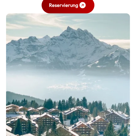
Reservierung