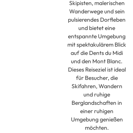
Skipisten, malerischen
Wanderwege und sein
pulsierendes Dorfleben
und bietet eine
entspannte Umgebung
mit spektakulärem Blick
auf die Dents du Midi
und den Mont Blanc.
Dieses Reiseziel ist ideal
für Besucher, die
Skifahren, Wandern
und ruhige
Berglandschaften in
einer ruhigen
Umgebung genießen
möchten.