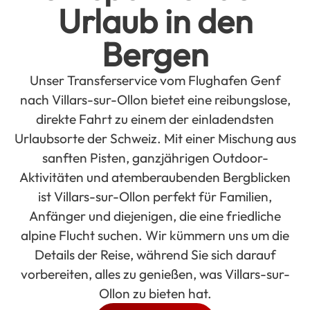
Urlaub in den
Bergen
Unser Transferservice vom Flughafen Genf
nach Villars-sur-Ollon bietet eine reibungslose,
direkte Fahrt zu einem der einladendsten
Urlaubsorte der Schweiz. Mit einer Mischung aus
sanften Pisten, ganzjährigen Outdoor-
Aktivitäten und atemberaubenden Bergblicken
ist Villars-sur-Ollon perfekt für Familien,
Anfänger und diejenigen, die eine friedliche
alpine Flucht suchen. Wir kümmern uns um die
Details der Reise, während Sie sich darauf
vorbereiten, alles zu genießen, was Villars-sur-
Ollon zu bieten hat.