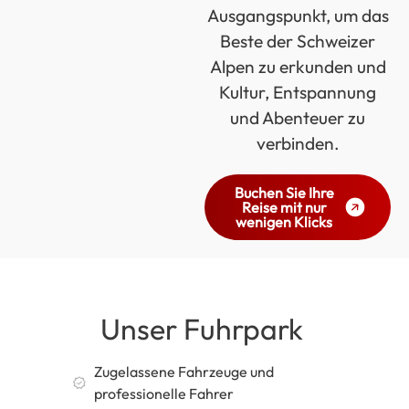
Ausgangspunkt, um das
Beste der Schweizer
Alpen zu erkunden und
Kultur, Entspannung
und Abenteuer zu
verbinden.
Buchen Sie Ihre
Reise mit nur
wenigen Klicks
Unser Fuhrpark
Zugelassene Fahrzeuge und
professionelle Fahrer