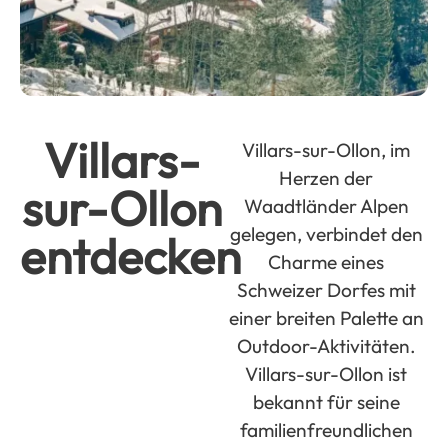
Villars-
Villars-sur-Ollon, im
Herzen der
sur-Ollon
Waadtländer Alpen
gelegen, verbindet den
entdecken
Charme eines
Schweizer Dorfes mit
einer breiten Palette an
Outdoor-Aktivitäten.
Villars-sur-Ollon ist
bekannt für seine
familienfreundlichen