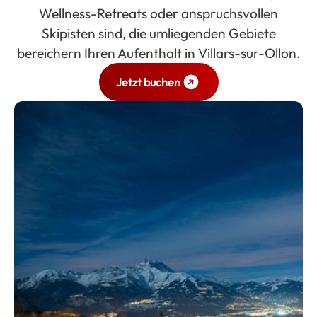
Wellness-Retreats oder anspruchsvollen
Skipisten sind, die umliegenden Gebiete
bereichern Ihren Aufenthalt in Villars-sur-Ollon.
Jetzt buchen