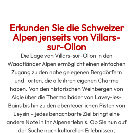
Erkunden Sie die Schweizer
Alpen jenseits von Villars-
sur-Ollon
Die Lage von Villars-sur-Ollon in den
Waadtländer Alpen ermöglicht einen einfachen
Zugang zu den nahe gelegenen Bergdörfern
und -orten, die alle ihren eigenen Charme
haben. Von den historischen Weinbergen von
Aigle über die Thermalbäder von Lavey-les-
Bains bis hin zu den abenteuerlichen Pisten von
Leysin – jedes benachbarte Ziel bringt eine
andere Note in Ihr Alpenerlebnis. Ob Sie nun auf
der Suche nach kulturellen Erlebnissen,