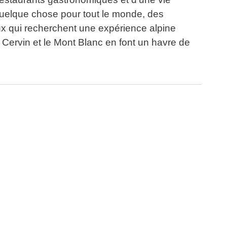
quelque chose pour tout le monde, des
x qui recherchent une expérience alpine
 Cervin et le Mont Blanc en font un havre de