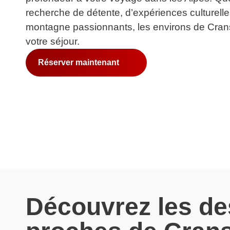
recherche de détente, d’expériences culturelle
montagne passionnants, les environs de Cran
votre séjour.
Réserver maintenant
Découvrez les de