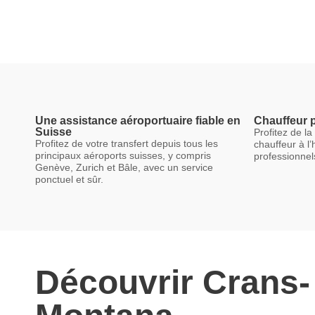
Une assistance aéroportuaire fiable en
Chauffeur p
Suisse
Profitez de la
Profitez de votre transfert depuis tous les
chauffeur à l’
principaux aéroports suisses, y compris
professionnel
Genève, Zurich et Bâle, avec un service
ponctuel et sûr.
Découvrir Crans-