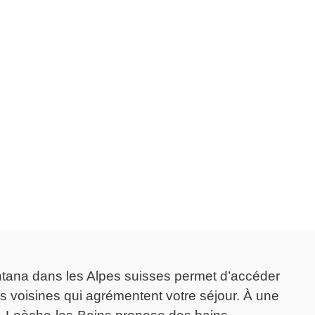
ntana dans les Alpes suisses permet d’accéder
ns voisines qui agrémentent votre séjour. À une