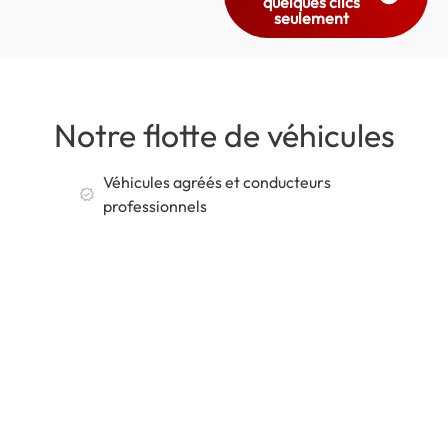
quelques clics
seulement
Notre flotte de véhicules
Véhicules agréés et conducteurs
professionnels