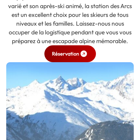
varié et son après-ski animé, la station des Arcs
est un excellent choix pour les skieurs de tous
niveaux et les familles. Laissez-nous nous
occuper de la logistique pendant que vous vous
préparez à une escapade alpine mémorable.
Réservation