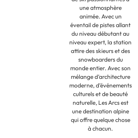
une atmosphère
animée. Avec un
éventail de pistes allant
du niveau débutant au
niveau expert, la station
attire des skieurs et des
snowboarders du
monde entier. Avec son
mélange d’architecture
moderne, d’événements
culturels et de beauté
naturelle, Les Arcs est
une destination alpine
qui offre quelque chose
à chacun.