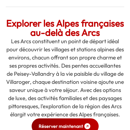
Explorer les Alpes françaises
au-delà des Arcs
Les Arcs constituent un point de départ idéal
pour découvrir les villages et stations alpines des
environs, chacun offrant son propre charme et
ses propres activités. Des pentes accueillantes
de Peisey-Vallandry à la vie paisible du village de
Villaroger, chaque destination voisine ajoute une
saveur unique à votre séjour. Avec des options
de luxe, des activités familiales et des paysages
pittoresques, l’exploration de la région des Arcs
élargit votre expérience des Alpes françaises.
Réserver maintenant