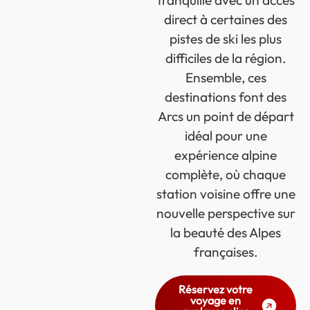
tranquille avec un accès
direct à certaines des
pistes de ski les plus
difficiles de la région.
Ensemble, ces
destinations font des
Arcs un point de départ
idéal pour une
expérience alpine
complète, où chaque
station voisine offre une
nouvelle perspective sur
la beauté des Alpes
françaises.
Réservez votre
voyage en