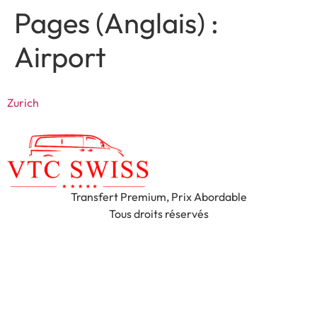
Pages (Anglais) :
Airport
Zurich
Transfert Premium, Prix Abordable
Tous droits réservés