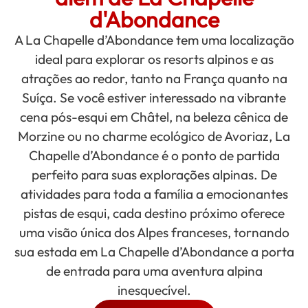
d'Abondance
A La Chapelle d’Abondance tem uma localização
ideal para explorar os resorts alpinos e as
atrações ao redor, tanto na França quanto na
Suíça. Se você estiver interessado na vibrante
cena pós-esqui em Châtel, na beleza cênica de
Morzine ou no charme ecológico de Avoriaz, La
Chapelle d’Abondance é o ponto de partida
perfeito para suas explorações alpinas. De
atividades para toda a família a emocionantes
pistas de esqui, cada destino próximo oferece
uma visão única dos Alpes franceses, tornando
sua estada em La Chapelle d’Abondance a porta
de entrada para uma aventura alpina
inesquecível.