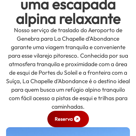
uma escapada
alpina relaxante
Nosso serviço de traslado do Aeroporto de
Genebra para La Chapelle d’Abondance
garante uma viagem tranquila e conveniente
para esse vilarejo pitoresco. Conhecida por sua
atmosfera tranquila e proximidade com a área
de esqui de Portes du Soleil e a fronteira com a
Suíça, La Chapelle d’Abondance é o destino ideal
para quem busca um refúgio alpino tranquilo
com fácil acesso a pistas de esqui e trilhas para
caminhadas.
Reserva