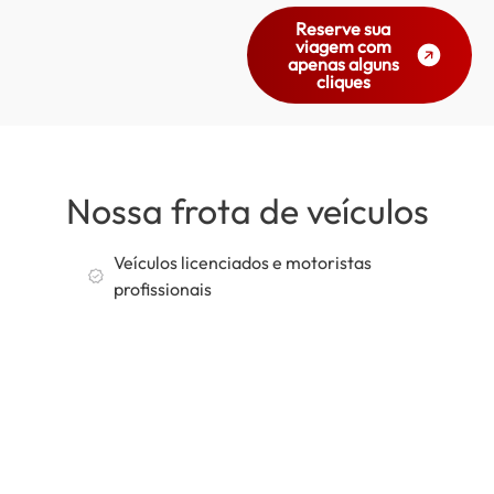
Reserve sua
viagem com
apenas alguns
cliques
Nossa frota de veículos
Veículos licenciados e motoristas
profissionais