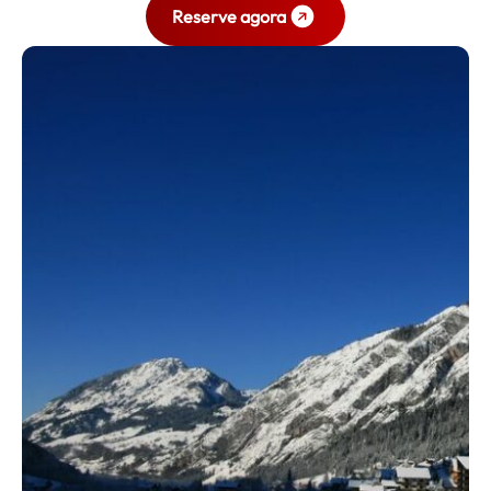
Reserve agora