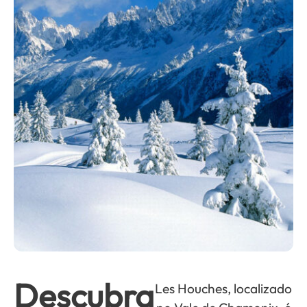
Descubra
Les Houches, localizado