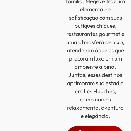
família. Megève traz um
elemento de
sofisticação com suas
butiques chiques,
restaurantes gourmet e
uma atmosfera de luxo,
atendendo àqueles que
procuram luxo em um
ambiente alpino.
Juntos, esses destinos
aprimoram sua estadia
em Les Houches,
combinando
relaxamento, aventura
e elegância.