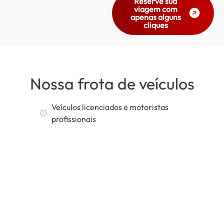
Reserve sua
viagem com
apenas alguns
cliques
Nossa frota de veículos
Veículos licenciados e motoristas
profissionais