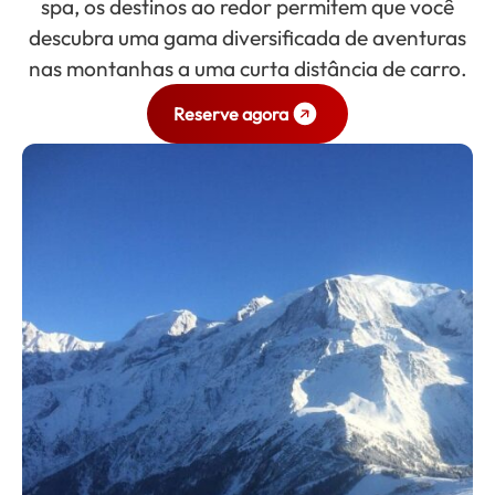
spa, os destinos ao redor permitem que você
descubra uma gama diversificada de aventuras
nas montanhas a uma curta distância de carro.
Reserve agora