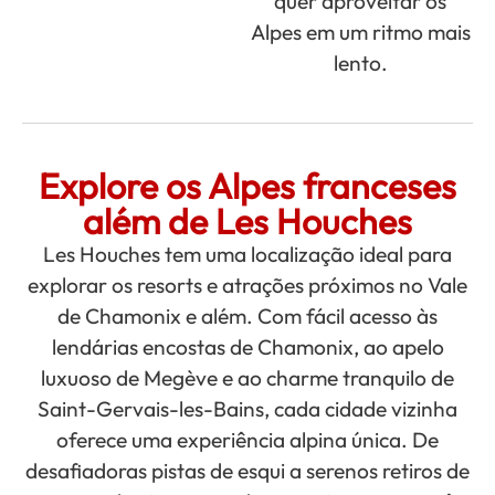
quer aproveitar os
Alpes em um ritmo mais
lento.
Explore os Alpes franceses
além de Les Houches
Les Houches tem uma localização ideal para
explorar os resorts e atrações próximos no Vale
de Chamonix e além. Com fácil acesso às
lendárias encostas de Chamonix, ao apelo
luxuoso de Megève e ao charme tranquilo de
Saint-Gervais-les-Bains, cada cidade vizinha
oferece uma experiência alpina única. De
desafiadoras pistas de esqui a serenos retiros de