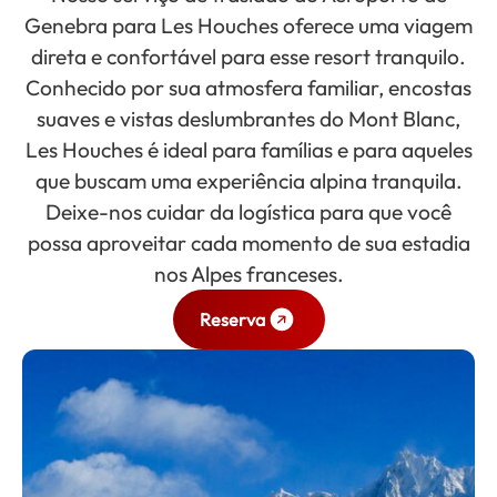
Genebra para Les Houches oferece uma viagem
direta e confortável para esse resort tranquilo.
Conhecido por sua atmosfera familiar, encostas
suaves e vistas deslumbrantes do Mont Blanc,
Les Houches é ideal para famílias e para aqueles
que buscam uma experiência alpina tranquila.
Deixe-nos cuidar da logística para que você
possa aproveitar cada momento de sua estadia
nos Alpes franceses.
Reserva