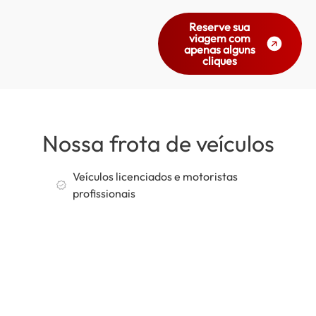
Reserve sua
viagem com
apenas alguns
cliques
Nossa frota de veículos
Veículos licenciados e motoristas
profissionais