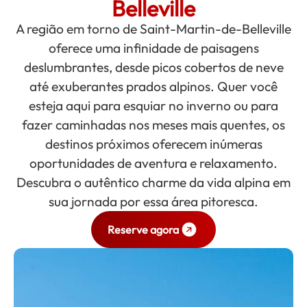
Belleville
A região em torno de Saint-Martin-de-Belleville
oferece uma infinidade de paisagens
deslumbrantes, desde picos cobertos de neve
até exuberantes prados alpinos. Quer você
esteja aqui para esquiar no inverno ou para
fazer caminhadas nos meses mais quentes, os
destinos próximos oferecem inúmeras
oportunidades de aventura e relaxamento.
Descubra o autêntico charme da vida alpina em
sua jornada por essa área pitoresca.
Reserve agora