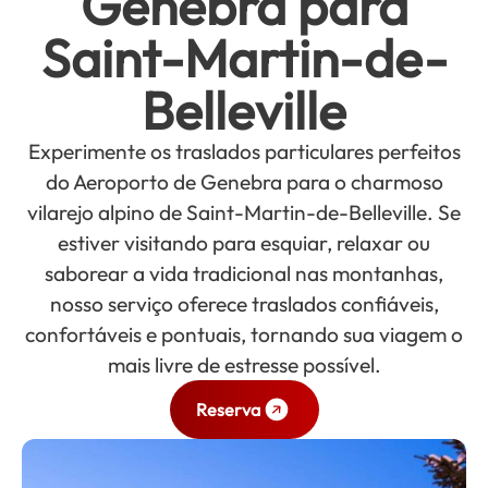
Genebra para
Saint-Martin-de-
Belleville
Experimente os traslados particulares perfeitos
do Aeroporto de Genebra para o charmoso
vilarejo alpino de Saint-Martin-de-Belleville. Se
estiver visitando para esquiar, relaxar ou
saborear a vida tradicional nas montanhas,
nosso serviço oferece traslados confiáveis,
confortáveis e pontuais, tornando sua viagem o
mais livre de estresse possível.
Reserva