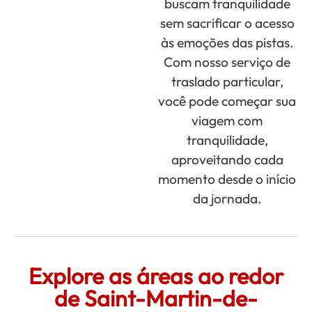
buscam tranquilidade
sem sacrificar o acesso
às emoções das pistas.
Com nosso serviço de
traslado particular,
você pode começar sua
viagem com
tranquilidade,
aproveitando cada
momento desde o início
da jornada.
Explore as áreas ao redor
de Saint-Martin-de-