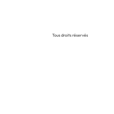
Tous droits réservés