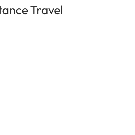
tance Travel