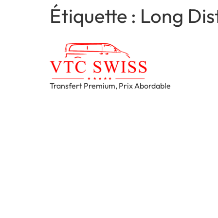
Étiquette :
Long Dis
Transfert Premium, Prix Abordable